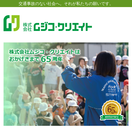
交通事故のない社会へ。それが私たちの願いです。